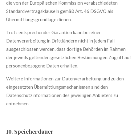
die von der Europäischen Kommission verabschiedeten
Standardvertragsklauseln gemäß Art. 46 DSGVO als
Übermittlungsgrundlage dienen.
Trotz entsprechender Garantien kann bei einer
Datenverarbeitung in Drittländern nicht in jedem Fall
ausgeschlossen werden, dass dortige Behörden im Rahmen
der jeweils geltenden gesetzlichen Bestimmungen Zugriff auf
personenbezogene Daten erhalten.
Weitere Informationen zur Datenverarbeitung und zu den
eingesetzten Übermittlungsmechanismen sind den
Datenschutzinformationen des jeweiligen Anbieters zu
entnehmen.
10. Speicherdauer