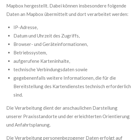
Mapbox hergestellt. Dabei können insbesondere folgende
Daten an Mapbox übermittelt und dort verarbeitet werden:
IP-Adresse,
Datum und Uhrzeit des Zugriffs,
Browser- und Geräteinformationen,
Betriebssystem,
aufgerufene Karteninhalte,
technische Verbindungsdaten sowie
gegebenenfalls weitere Informationen, die für die
Bereitstellung des Kartendienstes technisch erforderlich
sind.
Die Verarbeitung dient der anschaulichen Darstellung
unserer Praxisstandorte und der erleichterten Orientierung
und Anfahrtsplanung.
Die Verarbeitung personenbezogener Daten erfolgt auf