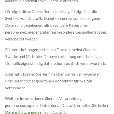
dadurch die Website von Doctolib aufrufen.
Die eigentliche Online-Terminbuchung erfolgt über die
Systeme von Doctolib. Dabei können personenbezogene
Daten und gegebenenfalls besondere Kategorien
personenbezogener Daten, insbesondere Gesundheitsdaten,
verarbeitet werden.
Für Verarbeitungen, bei denen Doctolib selbst über die
Zwecke und Mittel der Datenverarbeitung entscheidet, ist
Doctolib eigenständig datenschutzrechtlich verantwortlich.
Alternativ können Sie Termine über die für den jeweiligen
Praxisstandort angebotenen Kontaktmöglichkeiten
vereinbaren.
Weitere Informationen über die Verarbeitung
personenbezogener Daten durch Doctolib erhalten Sie in den
Datenschutzhinweisen
von Doctolib.