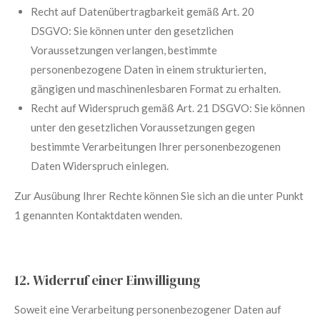
Recht auf Datenübertragbarkeit gemäß Art. 20
DSGVO:
Sie können unter den gesetzlichen
Voraussetzungen verlangen, bestimmte
personenbezogene Daten in einem strukturierten,
gängigen und maschinenlesbaren Format zu erhalten.
Recht auf Widerspruch gemäß Art. 21 DSGVO:
Sie können
unter den gesetzlichen Voraussetzungen gegen
bestimmte Verarbeitungen Ihrer personenbezogenen
Daten Widerspruch einlegen.
Zur Ausübung Ihrer Rechte können Sie sich an die unter Punkt
1 genannten Kontaktdaten wenden.
12. Widerruf einer Einwilligung
Soweit eine Verarbeitung personenbezogener Daten auf