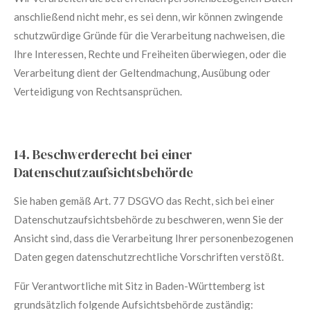
anschließend nicht mehr, es sei denn, wir können zwingende
schutzwürdige Gründe für die Verarbeitung nachweisen, die
Ihre Interessen, Rechte und Freiheiten überwiegen, oder die
Verarbeitung dient der Geltendmachung, Ausübung oder
Verteidigung von Rechtsansprüchen.
14. Beschwerderecht bei einer
Datenschutzaufsichtsbehörde
Sie haben gemäß Art. 77 DSGVO das Recht, sich bei einer
Datenschutzaufsichtsbehörde zu beschweren, wenn Sie der
Ansicht sind, dass die Verarbeitung Ihrer personenbezogenen
Daten gegen datenschutzrechtliche Vorschriften verstößt.
Für Verantwortliche mit Sitz in Baden-Württemberg ist
grundsätzlich folgende Aufsichtsbehörde zuständig: