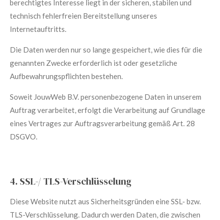
berechtigtes Interesse liegt in der sicheren, stabilen und
technisch fehlerfreien Bereitstellung unseres
Internetauftritts.
Die Daten werden nur so lange gespeichert, wie dies für die
genannten Zwecke erforderlich ist oder gesetzliche
Aufbewahrungspflichten bestehen.
Soweit JouwWeb B.V. personenbezogene Daten in unserem
Auftrag verarbeitet, erfolgt die Verarbeitung auf Grundlage
eines Vertrages zur Auftragsverarbeitung gemäß Art. 28
DSGVO.
4. SSL-/ TLS-Verschlüsselung
Diese Website nutzt aus Sicherheitsgründen eine SSL- bzw.
TLS-Verschlüsselung. Dadurch werden Daten, die zwischen