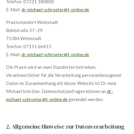
Telefon: 07221 180800
E-Mail:
dr-michael-schroeter@t-online.de
Praxisstandort Weinstadt
Buhlstraße 27–29
71384 Weinstadt
Telefon: 07151 66415
E-Mail:
dr-michael-schroeter@t-online.de
Die Praxis wird an zwei Standorten betrieben.
Verantwortlicher für die Verarbeitung personenbezogener
Daten im Zusammenhang mit dieser Website ist Dr. med.
Michael Schröter. Datenschutzanfragen können an
dr-
michael-schroeter@t-online.de
gesendet werden.
2. Allgemeine Hinweise zur Datenverarbeitung