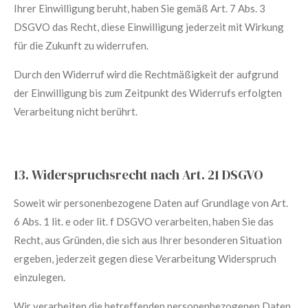
Ihrer Einwilligung beruht, haben Sie gemäß Art. 7 Abs. 3
DSGVO das Recht, diese Einwilligung jederzeit mit Wirkung
für die Zukunft zu widerrufen.
Durch den Widerruf wird die Rechtmäßigkeit der aufgrund
der Einwilligung bis zum Zeitpunkt des Widerrufs erfolgten
Verarbeitung nicht berührt.
13. Widerspruchsrecht nach Art. 21 DSGVO
Soweit wir personenbezogene Daten auf Grundlage von Art.
6 Abs. 1 lit. e oder lit. f DSGVO verarbeiten, haben Sie das
Recht, aus Gründen, die sich aus Ihrer besonderen Situation
ergeben, jederzeit gegen diese Verarbeitung Widerspruch
einzulegen.
Wir verarbeiten die betreffenden personenbezogenen Daten