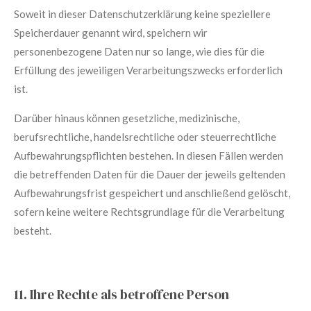
Soweit in dieser Datenschutzerklärung keine speziellere
Speicherdauer genannt wird, speichern wir
personenbezogene Daten nur so lange, wie dies für die
Erfüllung des jeweiligen Verarbeitungszwecks erforderlich
ist.
Darüber hinaus können gesetzliche, medizinische,
berufsrechtliche, handelsrechtliche oder steuerrechtliche
Aufbewahrungspflichten bestehen. In diesen Fällen werden
die betreffenden Daten für die Dauer der jeweils geltenden
Aufbewahrungsfrist gespeichert und anschließend gelöscht,
sofern keine weitere Rechtsgrundlage für die Verarbeitung
besteht.
11. Ihre Rechte als betroffene Person