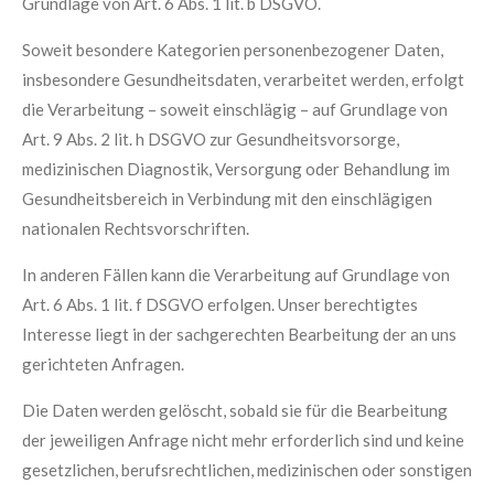
Grundlage von Art. 6 Abs. 1 lit. b DSGVO.
Soweit besondere Kategorien personenbezogener Daten,
insbesondere Gesundheitsdaten, verarbeitet werden, erfolgt
die Verarbeitung – soweit einschlägig – auf Grundlage von
Art. 9 Abs. 2 lit. h DSGVO zur Gesundheitsvorsorge,
medizinischen Diagnostik, Versorgung oder Behandlung im
Gesundheitsbereich in Verbindung mit den einschlägigen
nationalen Rechtsvorschriften.
In anderen Fällen kann die Verarbeitung auf Grundlage von
Art. 6 Abs. 1 lit. f DSGVO erfolgen. Unser berechtigtes
Interesse liegt in der sachgerechten Bearbeitung der an uns
gerichteten Anfragen.
Die Daten werden gelöscht, sobald sie für die Bearbeitung
der jeweiligen Anfrage nicht mehr erforderlich sind und keine
gesetzlichen, berufsrechtlichen, medizinischen oder sonstigen