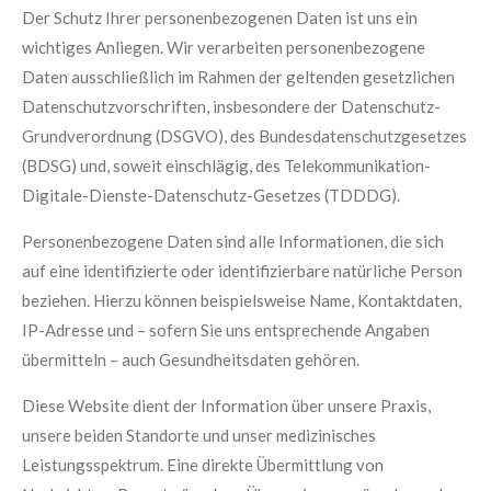
Der Schutz Ihrer personenbezogenen Daten ist uns ein
wichtiges Anliegen. Wir verarbeiten personenbezogene
Daten ausschließlich im Rahmen der geltenden gesetzlichen
Datenschutzvorschriften, insbesondere der Datenschutz-
Grundverordnung (DSGVO), des Bundesdatenschutzgesetzes
(BDSG) und, soweit einschlägig, des Telekommunikation-
Digitale-Dienste-Datenschutz-Gesetzes (TDDDG).
Personenbezogene Daten sind alle Informationen, die sich
auf eine identifizierte oder identifizierbare natürliche Person
beziehen. Hierzu können beispielsweise Name, Kontaktdaten,
IP-Adresse und – sofern Sie uns entsprechende Angaben
übermitteln – auch Gesundheitsdaten gehören.
Diese Website dient der Information über unsere Praxis,
unsere beiden Standorte und unser medizinisches
Leistungsspektrum. Eine direkte Übermittlung von