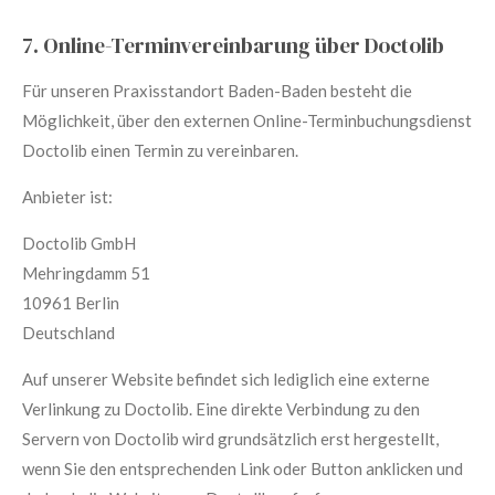
7. Online-Terminvereinbarung über Doctolib
Für unseren Praxisstandort Baden-Baden besteht die
Möglichkeit, über den externen Online-Terminbuchungsdienst
Doctolib einen Termin zu vereinbaren.
Anbieter ist:
Doctolib GmbH
Mehringdamm 51
10961 Berlin
Deutschland
Auf unserer Website befindet sich lediglich eine externe
Verlinkung zu Doctolib. Eine direkte Verbindung zu den
Servern von Doctolib wird grundsätzlich erst hergestellt,
wenn Sie den entsprechenden Link oder Button anklicken und