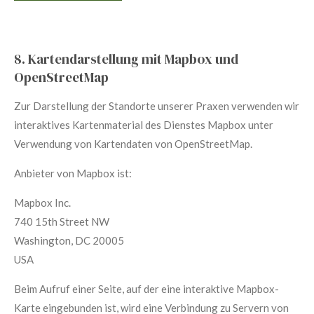
8. Kartendarstellung mit Mapbox und
OpenStreetMap
Zur Darstellung der Standorte unserer Praxen verwenden wir
interaktives Kartenmaterial des Dienstes Mapbox unter
Verwendung von Kartendaten von OpenStreetMap.
Anbieter von Mapbox ist:
Mapbox Inc.
740 15th Street NW
Washington, DC 20005
USA
Beim Aufruf einer Seite, auf der eine interaktive Mapbox-
Karte eingebunden ist, wird eine Verbindung zu Servern von