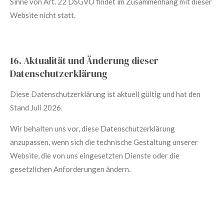
Sinne von Art. 22 DSGVO findet im Zusammenhang mit dieser
Website nicht statt.
16. Aktualität und Änderung dieser
Datenschutzerklärung
Diese Datenschutzerklärung ist aktuell gültig und hat den
Stand
Juli 2026
.
Wir behalten uns vor, diese Datenschutzerklärung
anzupassen, wenn sich die technische Gestaltung unserer
Website, die von uns eingesetzten Dienste oder die
gesetzlichen Anforderungen ändern.