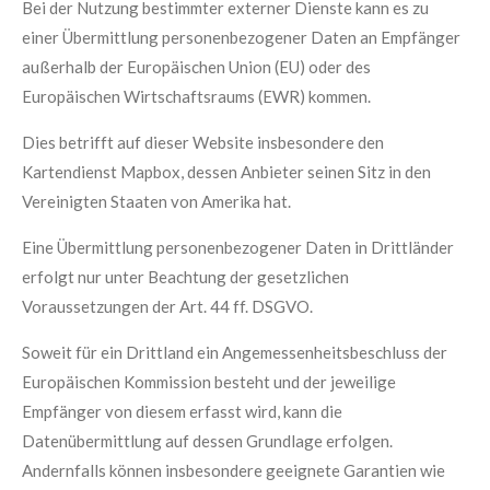
Bei der Nutzung bestimmter externer Dienste kann es zu
einer Übermittlung personenbezogener Daten an Empfänger
außerhalb der Europäischen Union (EU) oder des
Europäischen Wirtschaftsraums (EWR) kommen.
Dies betrifft auf dieser Website insbesondere den
Kartendienst Mapbox, dessen Anbieter seinen Sitz in den
Vereinigten Staaten von Amerika hat.
Eine Übermittlung personenbezogener Daten in Drittländer
erfolgt nur unter Beachtung der gesetzlichen
Voraussetzungen der Art. 44 ff. DSGVO.
Soweit für ein Drittland ein Angemessenheitsbeschluss der
Europäischen Kommission besteht und der jeweilige
Empfänger von diesem erfasst wird, kann die
Datenübermittlung auf dessen Grundlage erfolgen.
Andernfalls können insbesondere geeignete Garantien wie