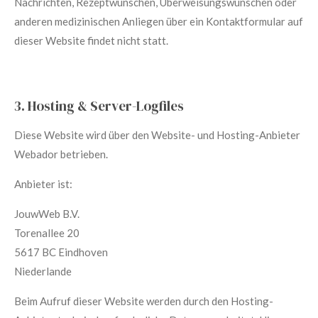
Nachrichten, Rezeptwünschen, Überweisungswünschen oder
anderen medizinischen Anliegen über ein Kontaktformular auf
dieser Website findet nicht statt.
3. Hosting & Server-Logfiles
Diese Website wird über den Website- und Hosting-Anbieter
Webador betrieben.
Anbieter ist:
JouwWeb B.V.
Torenallee 20
5617 BC Eindhoven
Niederlande
Beim Aufruf dieser Website werden durch den Hosting-