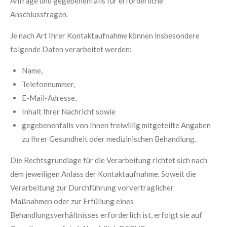
Anfrage und gegebenenfalls für erforderliche
Anschlussfragen.
Je nach Art Ihrer Kontaktaufnahme können insbesondere
folgende Daten verarbeitet werden:
Name,
Telefonnummer,
E-Mail-Adresse,
Inhalt Ihrer Nachricht sowie
gegebenenfalls von Ihnen freiwillig mitgeteilte Angaben
zu Ihrer Gesundheit oder medizinischen Behandlung.
Die Rechtsgrundlage für die Verarbeitung richtet sich nach
dem jeweiligen Anlass der Kontaktaufnahme. Soweit die
Verarbeitung zur Durchführung vorvertraglicher
Maßnahmen oder zur Erfüllung eines
Behandlungsverhältnisses erforderlich ist, erfolgt sie auf