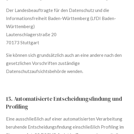
Der Landesbeauftragte für den Datenschutz und die
Informationsfreiheit Baden-Württemberg (LfDI Baden-
Württemberg)
Lautenschlagerstraße 20
70173 Stuttgart
Sie können sich grundsätzlich auch an eine andere nach den
gesetzlichen Vorschriften zuständige
Datenschutzaufsichtsbehörde wenden.
15. Automatisierte Entscheidungsfindung und
Profiling
Eine ausschließlich auf einer automatisierten Verarbeitung
beruhende Entscheidungsfindung einschließlich Profiling im