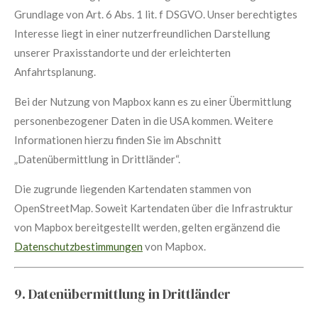
Grundlage von Art. 6 Abs. 1 lit. f DSGVO. Unser berechtigtes
Interesse liegt in einer nutzerfreundlichen Darstellung
unserer Praxisstandorte und der erleichterten
Anfahrtsplanung.
Bei der Nutzung von Mapbox kann es zu einer Übermittlung
personenbezogener Daten in die USA kommen. Weitere
Informationen hierzu finden Sie im Abschnitt
„Datenübermittlung in Drittländer“.
Die zugrunde liegenden Kartendaten stammen von
OpenStreetMap. Soweit Kartendaten über die Infrastruktur
von Mapbox bereitgestellt werden, gelten ergänzend die
Datenschutzbestimmungen
von Mapbox.
9. Datenübermittlung in Drittländer