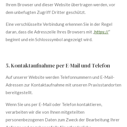
Ihrem Browser und dieser Website übertragen werden, vor
dem unbefugten Zugriff Dritter geschützt.
Eine verschlüsselte Verbindung erkennen Sie in der Regel
daran, dass die Adresszeile Ihres Browsers mit „
https://
“
beginnt und ein Schlosssymbol angezeigt wird.
5. Kontaktaufnahme per E-Mail und Telefon
Auf unserer Website werden Telefonnummern und E-Mail-
Adressen zur Kontaktaufnahme mit unseren Praxisstandorten
bereitgestellt.
Wenn Sie uns per E-Mail oder Telefon kontaktieren,
verarbeiten wir die von Ihnen mitgeteilten
personenbezogenen Daten zum Zweck der Bearbeitung Ihrer