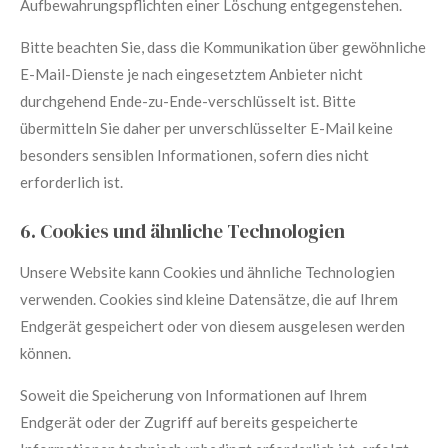
Aufbewahrungspflichten einer Löschung entgegenstehen.
Bitte beachten Sie, dass die Kommunikation über gewöhnliche
E-Mail-Dienste je nach eingesetztem Anbieter nicht
durchgehend Ende-zu-Ende-verschlüsselt ist. Bitte
übermitteln Sie daher per unverschlüsselter E-Mail keine
besonders sensiblen Informationen, sofern dies nicht
erforderlich ist.
6. Cookies und ähnliche Technologien
Unsere Website kann Cookies und ähnliche Technologien
verwenden. Cookies sind kleine Datensätze, die auf Ihrem
Endgerät gespeichert oder von diesem ausgelesen werden
können.
Soweit die Speicherung von Informationen auf Ihrem
Endgerät oder der Zugriff auf bereits gespeicherte