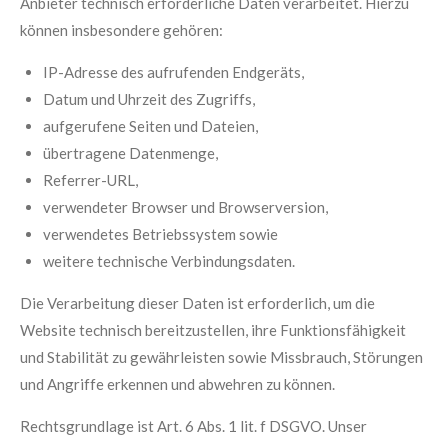
Anbieter technisch erforderliche Daten verarbeitet. Hierzu
können insbesondere gehören:
IP-Adresse des aufrufenden Endgeräts,
Datum und Uhrzeit des Zugriffs,
aufgerufene Seiten und Dateien,
übertragene Datenmenge,
Referrer-URL,
verwendeter Browser und Browserversion,
verwendetes Betriebssystem sowie
weitere technische Verbindungsdaten.
Die Verarbeitung dieser Daten ist erforderlich, um die
Website technisch bereitzustellen, ihre Funktionsfähigkeit
und Stabilität zu gewährleisten sowie Missbrauch, Störungen
und Angriffe erkennen und abwehren zu können.
Rechtsgrundlage ist Art. 6 Abs. 1 lit. f DSGVO. Unser