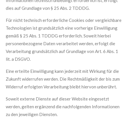
Informationen technisch unbedingt erforderlich ist, erfolgt
dies auf Grundlage von § 25 Abs. 2 TDDDG.
Für nicht technisch erforderliche Cookies oder vergleichbare
Technologien ist grundsätzlich eine vorherige Einwilligung
gemäß § 25 Abs. 1 TDDDG erforderlich. Soweit hierbei
personenbezogene Daten verarbeitet werden, erfolgt die
Verarbeitung grundsätzlich auf Grundlage von Art. 6 Abs. 1
lit. a DSGVO.
Eine erteilte Einwilligung kann jederzeit mit Wirkung für die
Zukunft widerrufen werden. Die Rechtmäßigkeit der bis zum
Widerruf erfolgten Verarbeitung bleibt hiervon unberührt.
Soweit externe Dienste auf dieser Website eingesetzt
werden, gelten ergänzend die nachfolgenden Informationen
zu den jeweiligen Diensten.