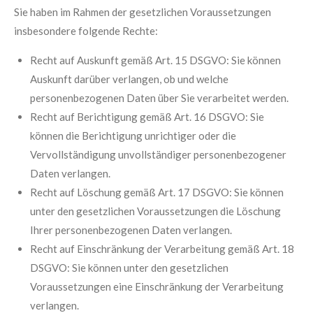
Sie haben im Rahmen der gesetzlichen Voraussetzungen
insbesondere folgende Rechte:
Recht auf Auskunft gemäß Art. 15 DSGVO:
Sie können
Auskunft darüber verlangen, ob und welche
personenbezogenen Daten über Sie verarbeitet werden.
Recht auf Berichtigung gemäß Art. 16 DSGVO:
Sie
können die Berichtigung unrichtiger oder die
Vervollständigung unvollständiger personenbezogener
Daten verlangen.
Recht auf Löschung gemäß Art. 17 DSGVO:
Sie können
unter den gesetzlichen Voraussetzungen die Löschung
Ihrer personenbezogenen Daten verlangen.
Recht auf Einschränkung der Verarbeitung gemäß Art. 18
DSGVO:
Sie können unter den gesetzlichen
Voraussetzungen eine Einschränkung der Verarbeitung
verlangen.