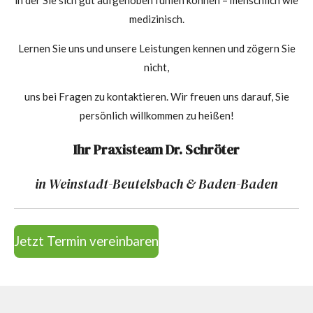
medizinisch.
Lernen Sie uns und unsere Leistungen kennen und zögern Sie
nicht,
uns bei Fragen zu kontaktieren. Wir freuen uns darauf, Sie
persönlich willkommen zu heißen!
Ihr Praxisteam Dr. Schröter
in Weinstadt-Beutelsbach & Baden-Baden
Jetzt Termin vereinbaren