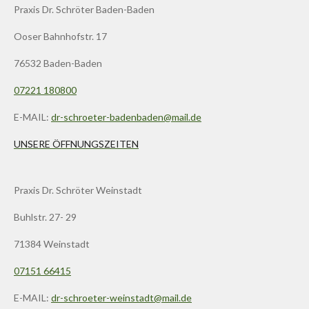
Praxis Dr. Schröter Baden-Baden
Ooser Bahnhofstr. 17
76532 Baden-Baden
07221 180800
E-MAIL:
dr-schroeter-badenbaden@mail.de
UNSERE ÖFFNUNGSZEITEN
Praxis Dr. Schröter Weinstadt
Buhlstr. 27- 29
71384 Weinstadt
07151 66415
E-MAIL:
dr-schroeter-weinstadt@mail.de