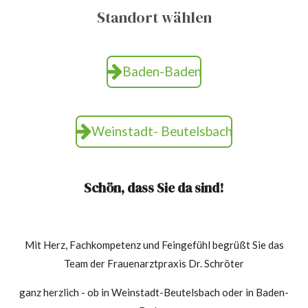
Standort wählen
Baden-Baden
Weinstadt- Beutelsbach
Schön, dass Sie da sind!
Mit Herz, Fachkompetenz und Feingefühl begrüßt Sie das
Team der Frauenarztpraxis Dr. Schröter
ganz herzlich -
ob in Weinstadt-Beutelsbach oder in Baden-